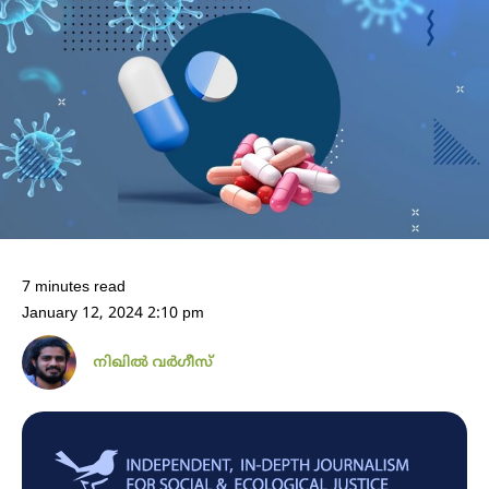
7 minutes read
January 12, 2024 2:10 pm
നിഖില്‍ വര്‍ഗീസ്‌