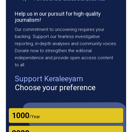
Help us in our pursuit for high-quality
journalism!
Our commitment to uncovering requires your
backing. Support our fearless investigative
reporting, in-depth analyses and community voices.
Donate now to strengthen the editorial
independence and provide open access content
to all.
Support Keraleeyam
Choose your preference
₹1000
/Year