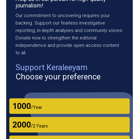
journalism!
Our commitment to uncovering requires your
backing. Support our fearless investigative
reporting, in-depth analyses and community voices.
Donate now to strengthen the editorial
independence and provide open access content
to all.
Support Keraleeyam
Choose your preference
₹1000
/Year
₹2000
/2 Years