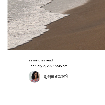
22 minutes read
February 2, 2026 9:45 am
മൃദുല ഭവാനി