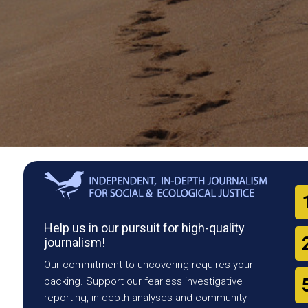
Help us in our pursuit for high-quality
journalism!
Our commitment to uncovering requires your
backing. Support our fearless investigative
reporting, in-depth analyses and community