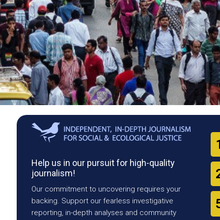
Help us in our pursuit for high-quality
journalism!
Our commitment to uncovering requires your
backing. Support our fearless investigative
reporting, in-depth analyses and community