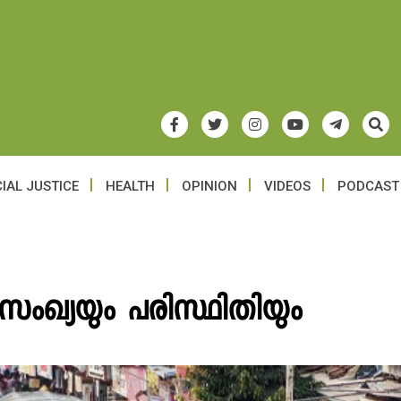
IAL JUSTICE
HEALTH
OPINION
VIDEOS
PODCAST
 ജനസംഖ്യയും പരിസ്ഥിതിയും