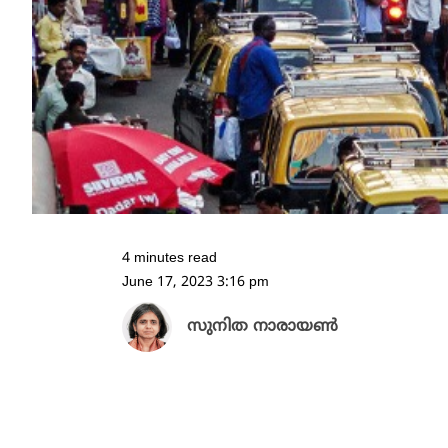
4 minutes read
June 17, 2023 3:16 pm
സുനിത നാരായൺ