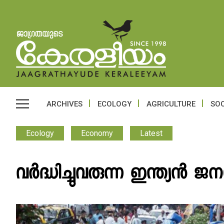
ARCHIVES
ECOLOGY
AGRICULTURE
SOC
Ecology
Economy
Latest
വര്‍ദ്ധിച്ചുവരുന്ന ഇന്ത്യന്‍