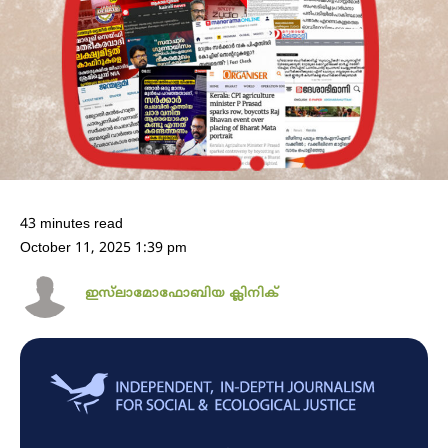
43 minutes read
October 11, 2025 1:39 pm
ഇസ്‌ലാമോഫോബിയ ക്ലിനിക്