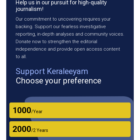
Help us in our pursuit for high-quality
journalism!
Our commitment to uncovering requires your
backing. Support our fearless investigative
reporting, in-depth analyses and community voices.
Donate now to strengthen the editorial
independence and provide open access content
to all.
Support Keraleeyam
Choose your preference
₹1000
/Year
₹2000
/2 Years