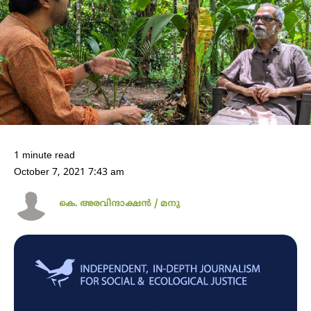
1 minute read
October 7, 2021 7:43 am
കെ. അരവിന്ദാക്ഷൻ / മനു