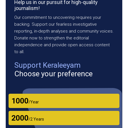
Help us in our pursuit for high-quality
journalism!
Our commitment to uncovering requires your
backing. Support our fearless investigative
reporting, in-depth analyses and community voices.
Donate now to strengthen the editorial
independence and provide open access content
to all.
Support Keraleeyam
Choose your preference
₹1000
/Year
₹2000
/2 Years