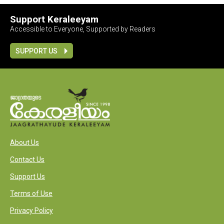
Support Keraleeyam
Accessible to Everyone, Supported by Readers
SUPPORT US
About Us
Contact Us
Support Us
Terms of Use
Privacy Policy