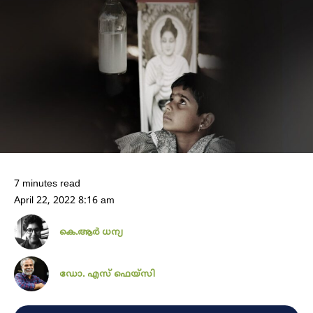
7 minutes read
April 22, 2022 8:16 am
കെ.ആർ ധന്യ
ഡോ. എസ് ഫെയ്സി