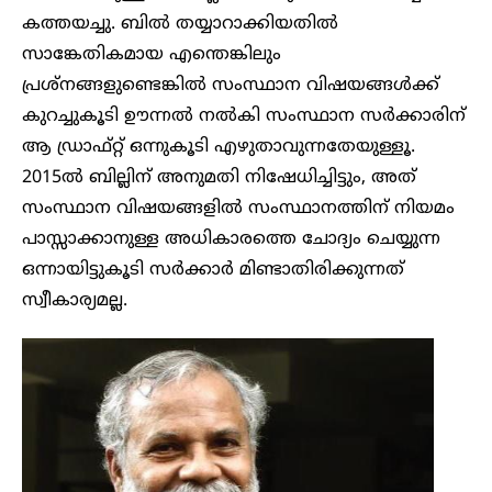
കത്തയച്ചു. ബിൽ തയ്യാറാക്കിയതിൽ
സാങ്കേതികമായ എന്തെങ്കിലും
പ്രശ്‌നങ്ങളുണ്ടെങ്കില്‍ സംസ്ഥാന വിഷയങ്ങള്‍ക്ക്
കുറച്ചുകൂടി ഊന്നല്‍ നല്‍കി സംസ്ഥാന സര്‍ക്കാരിന്
ആ ഡ്രാഫ്റ്റ് ഒന്നുകൂടി എഴുതാവുന്നതേയുള്ളൂ.
2015ല്‍ ബില്ലിന് അനുമതി നിഷേധിച്ചിട്ടും, അത്
സംസ്ഥാന വിഷയങ്ങളില്‍ സംസ്ഥാനത്തിന് നിയമം
പാസ്സാക്കാനുള്ള അധികാരത്തെ ചോദ്യം ചെയ്യുന്ന
ഒന്നായിട്ടുകൂടി സര്‍ക്കാര്‍ മിണ്ടാതിരിക്കുന്നത്
സ്വീകാര്യമല്ല.