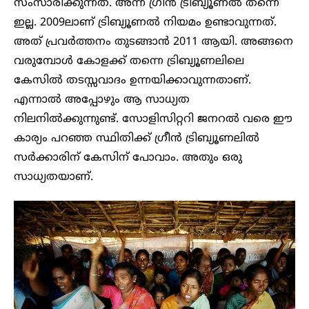
സംസാരിക്കുന്നത്. അന്ന് ​ഗ്രീൻ ട്രിബ്യൂണല്‍ തന്നെ
ഇല്ല. 2009ലാണ് ട്രിബ്യൂണല്‍ നിയമം ഉണ്ടാവുന്നത്.
അത് പ്രവര്‍ത്തനം തുടങ്ങാന്‍ 2011 ആയി. അങ്ങനെ
വരുമ്പോള്‍ കോളക്ക് തന്നെ ട്രിബ്യൂണലിലെ
കേസില്‍ തടസ്സവാദം ഉന്നയിക്കാവുന്നതാണ്.
എന്നാല്‍ അപ്പോഴും ആ സാധ്യത
നിലനില്‍ക്കുന്നുണ്ട്. സോളിസിറ്ററി ജനറല്‍ വരെ ഈ
കാര്യം പറഞ്ഞ സ്ഥിതിക്ക് ഗ്രീന്‍ ട്രിബ്യൂണലില്‍
സര്‍ക്കാരിന് കേസിന് പോവാം. അതും ഒരു
സാധ്യതയാണ്.