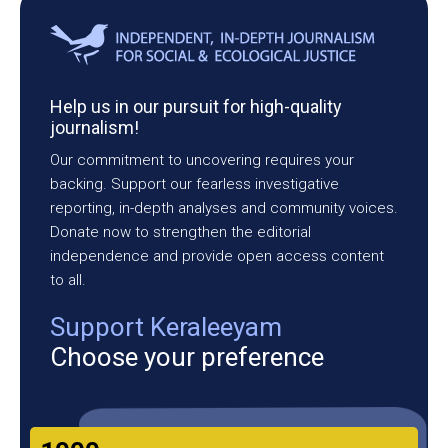
Help us in our pursuit for high-quality
journalism!
Our commitment to uncovering requires your
backing. Support our fearless investigative
reporting, in-depth analyses and community voices.
Donate now to strengthen the editorial
independence and provide open access content
to all.
Support Keraleeyam
Choose your preference