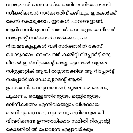
വ്യാജപ്രസ്താവനകള്‍ക്കെതിരെ നിയമനടപടി
സ്വീകരിക്കാന്‍ സര്‍ക്കാരിന് കഴിയും. ഇരകള്‍ക്ക്
കേസ് കൊടുക്കാം. ഇരകള്‍ പാവങ്ങളാണ്,
ആദിവാസികളാണ്. അവര്‍ക്കാവശ്യമായ ലീഗല്‍
സപ്പോര്‍ട്ട് സര്‍ക്കാര്‍ നല്‍കണം. പല
നിയമവകുപ്പുകള്‍ വഴി സര്‍ക്കാരിന് കേസ്
കൊടുക്കാം. ഹൈപവര്‍ കമ്മിറ്റി റിപ്പോര്‍ട്ട് ഒരു
ലീഗല്‍ ഇന്‍സ്ട്രമെന്റ് അല്ല. എന്നാല്‍ വളരെ
സിസ്റ്റമാറ്റിക് ആയി തയ്യാറാക്കിയ ആ റിപ്പോര്‍ട്ട്
സപ്പോര്‍ട്ടിങ് ഡോക്യുമെന്റ് ആയി
ഉപയോഗിക്കാവുന്നതാണ്. ഭൂജല ശോഷണം,
ചൂഷണം, വെള്ളത്തിന്റെയും മണ്ണിന്റെയും
മലിനീകരണം എന്നിവയെല്ലാം വിശദമായ
തെളിവുകളോടെ, വ്യക്തവും ലളിതവുമായി
വിവരിക്കുന്ന ഉന്നതാധികാര സമിതി റിപ്പോര്‍ട്ട്
കോടതിയില്‍ പോവുന്ന എല്ലാവര്‍ക്കും