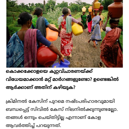
കൊക്കക്കോളയെ കുറ്റവിചാരണയ്ക്ക്
വിധേയമാക്കാന്‍ മറ്റ് മാര്‍ഗങ്ങളുണ്ടോ? ഉണ്ടെങ്കില്‍
ആര്‍ക്കാണ് അതിന് കഴിയുക?
ക്രിമിനല്‍ കേസിന് പുറമെ നഷ്ടപരിഹാരവുമായി
ബന്ധപ്പെട്ട് സിവില്‍ കേസ് നിലനില്‍ക്കുന്നുണ്ടല്ലോ.
തങ്ങള്‍ ഒന്നും ചെയ്തിട്ടില്ല എന്നാണ് കോള
ആവര്‍ത്തിച്ച് പറയുന്നത്.