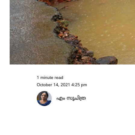
1 minute read
October 14, 2021 4:25 pm
എം സുചിത്ര