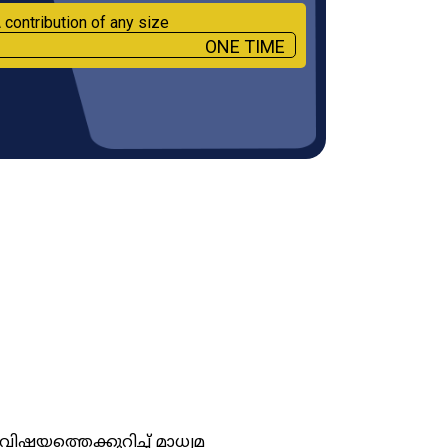
 contribution of any size
ONE TIME
ിഷയത്തെക്കുറിച്ച് മാധ്യമ