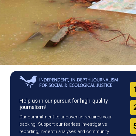
Help us in our pursuit for high-quality
journalism!
Our commitment to uncovering requires your
backing. Support our fearless investigative
reporting, in-depth analyses and community