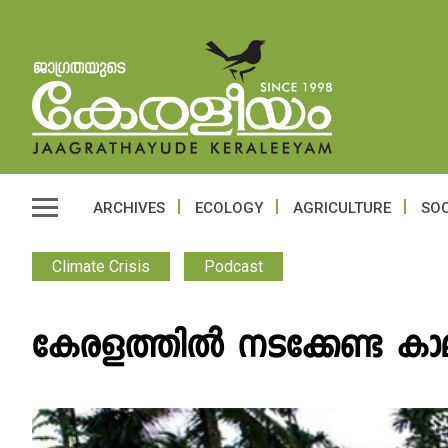
ARCHIVES
ECOLOGY
AGRICULTURE
SOC
Climate Crisis
Podcast
കേരളത്തിൽ നടക്കേണ്ട ക