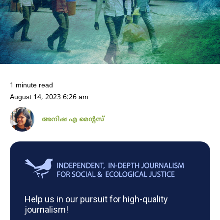
1 minute read
August 14, 2023 6:26 am
അനിഷ എ മെന്റസ്
Help us in our pursuit for high-quality
journalism!