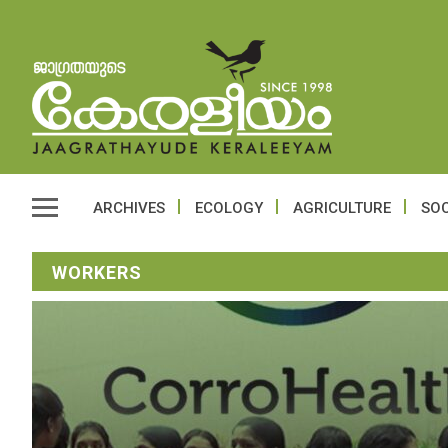
ARCHIVES
ECOLOGY
AGRICULTURE
SOC
WORKERS