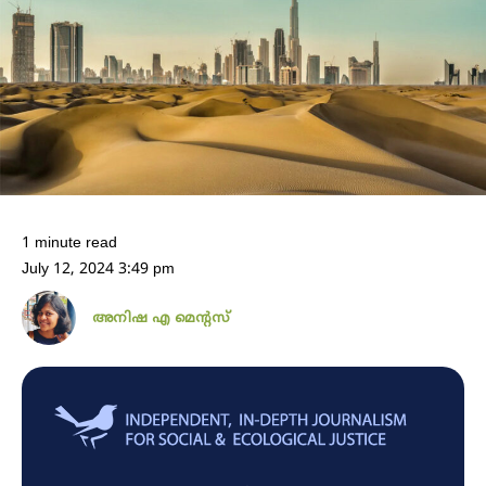
1 minute read
July 12, 2024 3:49 pm
അനിഷ എ മെന്റസ്