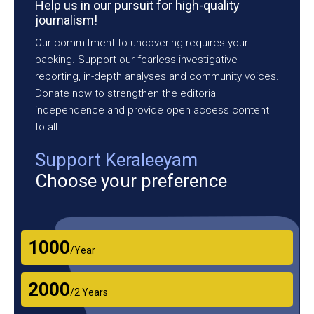
Help us in our pursuit for high-quality
journalism!
Our commitment to uncovering requires your
backing. Support our fearless investigative
reporting, in-depth analyses and community voices.
Donate now to strengthen the editorial
independence and provide open access content
to all.
Support Keraleeyam
Choose your preference
₹1000
/Year
₹2000
/2 Years