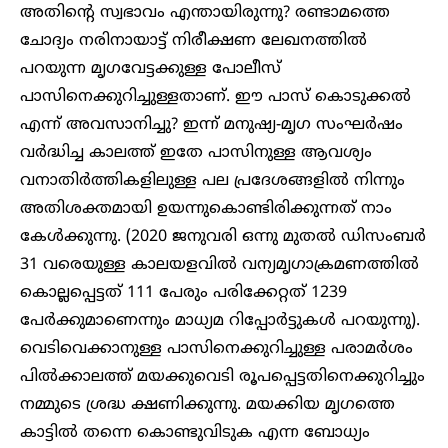
അതിന്റെ സ്വഭാവം എന്തായിരുന്നു? രണ്ടാമത്തെ
ചോദ്യം നരിനായാട്ട് നിരീക്ഷണ ലേഖനത്തില്‍
പറയുന്ന മൃഗവേട്ടക്കുള്ള പോലീസ്
പാസിനെക്കുറിച്ചുള്ളതാണ്. ഈ പാസ്‌ കൊടുക്കല്‍
എന്ന് അവസാനിച്ചു? ഇന്ന് മനുഷ്യ-മൃഗ സംഘര്‍ഷം
വര്‍ദ്ധിച്ച കാലത്ത് ഇതേ പാസിനുള്ള ആവശ്യം
വനാതിര്‍ത്തികളിലുള്ള പല പ്രദേശങ്ങളില്‍ നിന്നും
അതിശക്തമായി ഉയന്നുകൊണ്ടിരിക്കുന്നത് നാം
കേള്‍ക്കുന്നു. (2020 ജനുവരി ഒന്നു മുതല്‍ ഡിസംബര്‍
31 വരെയുള്ള കാലയളവില്‍ വന്യമൃഗാക്രമണത്തില്‍
കൊല്ലപ്പെട്ടത് 111 പേരും പരിക്കേറ്റത് 1239
പേര്‍ക്കുമാണെന്നും മാധ്യമ റിപ്പോര്‍ട്ടുകള്‍ പറയുന്നു).
വെടിവെക്കാനുള്ള പാസിനെക്കുറിച്ചുള്ള പരാമര്‍ശം
പില്‍ക്കാലത്ത് മയക്കുവെടി രൂപപ്പെട്ടതിനെക്കുറിച്ചും
നമ്മുടെ ശ്രദ്ധ ക്ഷണിക്കുന്നു. മയക്കിയ മൃഗത്തെ
കാട്ടില്‍ തന്നെ കൊണ്ടുവിടുക എന്ന ബോധ്യം