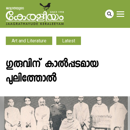
Art and Literature
Latest
ഗുരുവിന് കാല്‍പ്പടമായ
പുലിത്തോല്‍