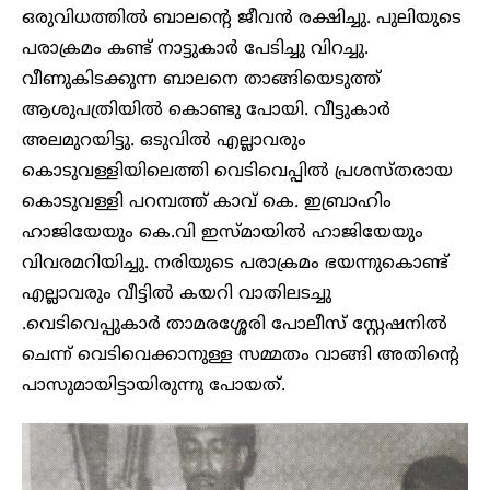
ഒരുവിധത്തില്‍ ബാലന്റെ ജീവന്‍ രക്ഷിച്ചു. പുലിയുടെ
പരാക്രമം കണ്ട് നാട്ടുകാര്‍ പേടിച്ചു വിറച്ചു.
വീണുകിടക്കുന്ന ബാലനെ താങ്ങിയെടുത്ത്
ആശുപത്രിയില്‍ കൊണ്ടു പോയി. വീട്ടുകാര്‍
അലമുറയിട്ടു. ഒടുവില്‍ എല്ലാവരും
കൊടുവള്ളിയിലെത്തി വെടിവെപ്പില്‍ പ്രശസ്തരായ
കൊടുവള്ളി പറമ്പത്ത് കാവ് കെ. ഇബ്രാഹിം
ഹാജിയേയും കെ.വി ഇസ്മായില്‍ ഹാജിയേയും
വിവരമറിയിച്ചു. നരിയുടെ പരാക്രമം ഭയന്നുകൊണ്ട്
എല്ലാവരും വീട്ടില്‍ കയറി വാതിലടച്ചു
.വെടിവെപ്പുകാര്‍ താമരശ്ശേരി പോലീസ് സ്റ്റേഷനില്‍
ചെന്ന് വെടിവെക്കാനുള്ള സമ്മതം വാങ്ങി അതിന്റെ
പാസുമായിട്ടായിരുന്നു പോയത്.