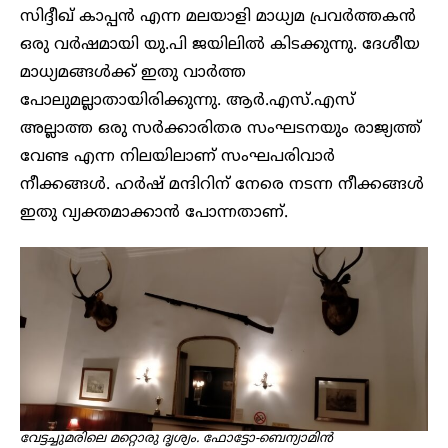
സിദ്ദീഖ് കാപ്പന്‍ എന്ന മലയാളി മാധ്യമ പ്രവര്‍ത്തകന്‍
ഒരു വര്‍ഷമായി യു.പി ജയിലില്‍ കിടക്കുന്നു. ദേശീയ
മാധ്യമങ്ങള്‍ക്ക് ഇതു വാര്‍ത്ത
പോലുമല്ലാതായിരിക്കുന്നു. ആര്‍.എസ്.എസ്
അല്ലാത്ത ഒരു സര്‍ക്കാരിതര സംഘടനയും രാജ്യത്ത്
വേണ്ട എന്ന നിലയിലാണ് സംഘപരിവാര്‍
നീക്കങ്ങള്‍. ഹര്‍ഷ് മന്ദിറിന് നേരെ നടന്ന നീക്കങ്ങള്‍
ഇതു വ്യക്തമാക്കാന്‍ പോന്നതാണ്.
വേട്ടച്ചുമരിലെ മറ്റൊരു ദൃശ്യം. ഫോട്ടോ-ബെന്യാമിന്‍