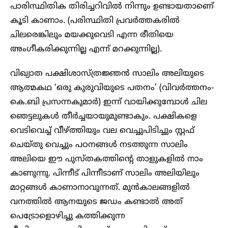
പാരിസ്ഥിതിക തിരിച്ചറിവില്‍ നിന്നും ഉണ്ടായതാണെ്
കൂടി കാണാം. (പരിസ്ഥിതി പ്രവര്‍ത്തകരില്‍
ചിലരെങ്കിലും മയക്കുവെടി എന്ന രീതിയെ
അംഗീകരിക്കുന്നില്ല എന്ന് മറക്കുന്നില്ല).
വിഖ്യാത പക്ഷിശാസ്ത്രജ്ഞന്‍ സാലിം അലിയുടെ
ആത്മകഥ ‘ഒരു കുരുവിയുടെ പതനം’ (വിവര്‍ത്തനം-
കെ.ബി പ്രസന്നകുമാര്‍) ഇന്ന് വായിക്കുമ്പോള്‍ ചില
ഞെട്ടലുകള്‍ തീര്‍ച്ചയായുമുണ്ടാകും. പക്ഷികളെ
വെടിവെച്ച് വീഴ്ത്തിയും വല വെച്ചുപിടിച്ചും സ്റ്റഫ്
ചെയ്തു വെച്ചും പഠനങ്ങള്‍ നടത്തുന്ന സാലിം
അലിയെ ഈ പുസ്തകത്തിന്റെ താളുകളില്‍ നാം
കാണുന്നു. പിന്നീട് പിന്നീടാണ് സാലിം അലിയിലും
മാറ്റങ്ങള്‍ കാണാനാവുന്നത്. മുന്‍കാലങ്ങളില്‍
വനത്തില്‍ ആനയുടെ ജഡം കണ്ടാല്‍ അത്
പെട്രോളൊഴിച്ചു കത്തിക്കുന്ന