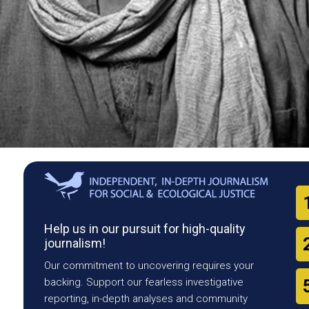
Help us in our pursuit for high-quality
journalism!
Our commitment to uncovering requires your
backing. Support our fearless investigative
reporting, in-depth analyses and community