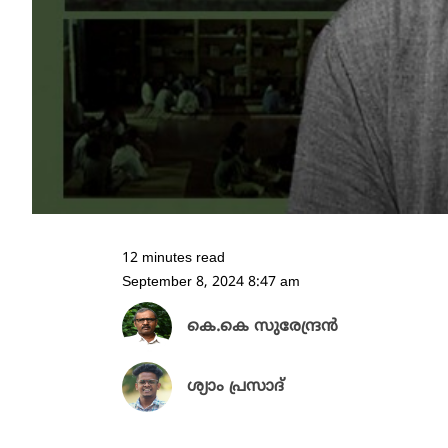
12 minutes read
September 8, 2024 8:47 am
കെ.കെ സുരേന്ദ്രൻ
ശ്യാം പ്രസാദ്