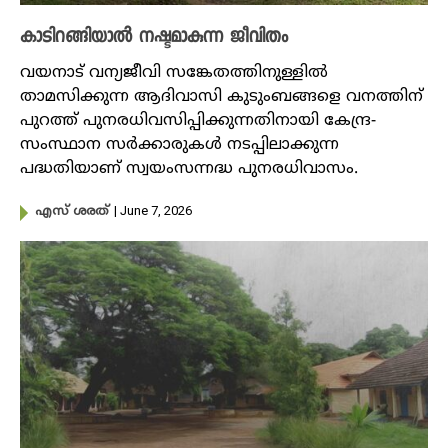
കാടിറങ്ങിയാൽ നഷ്ടമാകുന്ന ജീവിതം
വയനാട് വന്യജീവി സങ്കേതത്തിനുള്ളിൽ
താമസിക്കുന്ന ആദിവാസി കുടുംബങ്ങളെ വനത്തിന്
പുറത്ത് പുനരധിവസിപ്പിക്കുന്നതിനായി കേന്ദ്ര-
സംസ്ഥാന സർക്കാരുകൾ നടപ്പിലാക്കുന്ന
പദ്ധതിയാണ് സ്വയംസന്നദ്ധ പുനരധിവാസം.
| June 7, 2026
എസ് ശരത്