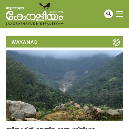
WAYANAD