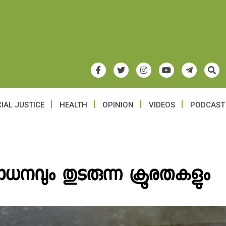
IAL JUSTICE
HEALTH
OPINION
VIDEOS
PODCAST
ോധനവും തുടരുന്ന ക്രൂരതകളും