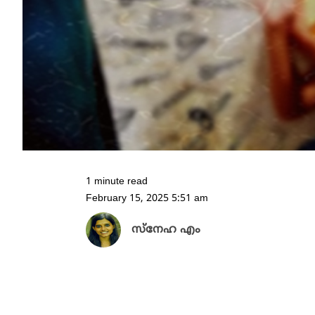
1 minute read
February 15, 2025 5:51 am
സ്നേഹ എം