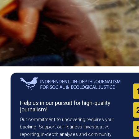
Help us in our pursuit for high-quality
journalism!
Our commitment to uncovering requires your
backing. Support our fearless investigative
reporting, in-depth analyses and community