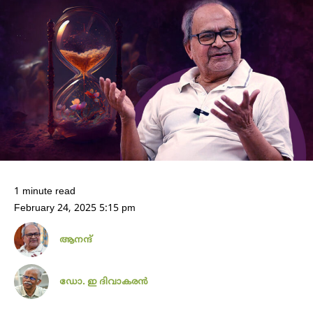
1 minute read
February 24, 2025 5:15 pm
ആനന്ദ്
ഡോ. ഇ ദിവാകരൻ