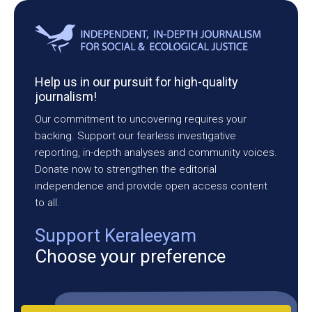
Help us in our pursuit for high-quality
journalism!
Our commitment to uncovering requires your
backing. Support our fearless investigative
reporting, in-depth analyses and community voices.
Donate now to strengthen the editorial
independence and provide open access content
to all.
Support Keraleeyam
Choose your preference