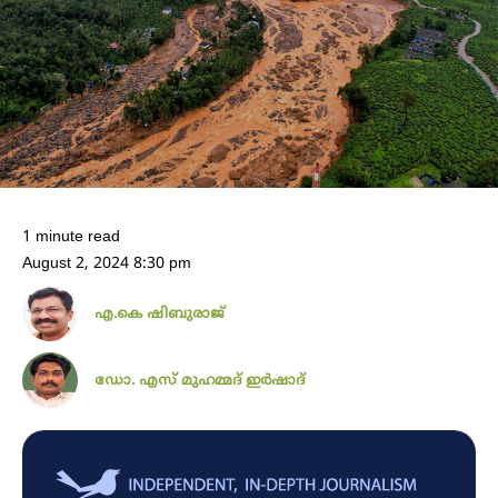
1 minute read
August 2, 2024 8:30 pm
എ.കെ ഷിബുരാജ്
ഡോ. എസ് മുഹമ്മദ് ഇർഷാദ്