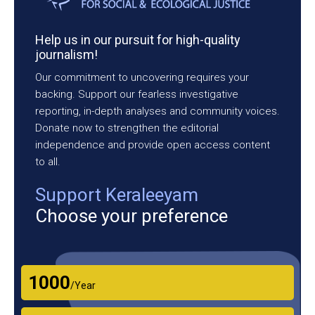
Help us in our pursuit for high-quality
journalism!
Our commitment to uncovering requires your
backing. Support our fearless investigative
reporting, in-depth analyses and community voices.
Donate now to strengthen the editorial
independence and provide open access content
to all.
Support Keraleeyam
Choose your preference
₹1000
/Year