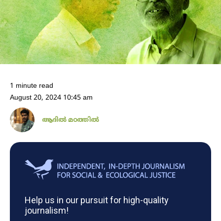
1 minute read
August 20, 2024 10:45 am
ആദിൽ മഠത്തിൽ
Help us in our pursuit for high-quality
journalism!