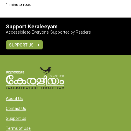
1 minute read
Support Keraleeyam
Accessible to Everyone, Supported by Readers
SUPPORT US
About Us
Contact Us
Support Us
Terms of Use