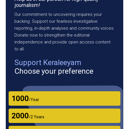
journalism!
Our commitment to uncovering requires your
backing. Support our fearless investigative
reporting, in-depth analyses and community voices.
Donate now to strengthen the editorial
independence and provide open access content
to all.
Support Keraleeyam
Choose your preference
₹1000
/Year
₹2000
/2 Years