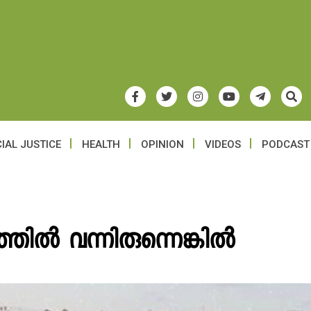
IAL JUSTICE
HEALTH
OPINION
VIDEOS
PODCAST
്തിൽ വന്നിരുന്നെങ്കിൽ