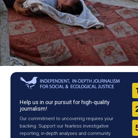
Help us in our pursuit for high-quality
journalism!
Our commitment to uncovering requires your
backing. Support our fearless investigative
reporting, in-depth analyses and community