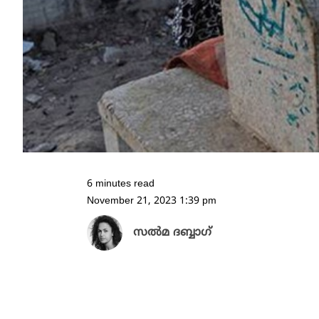
6 minutes read
November 21, 2023 1:39 pm
സൽമ ദബ്ബാഗ്