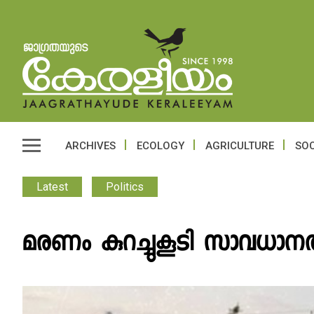
ARCHIVES
ECOLOGY
AGRICULTURE
SOC
Latest
Politics
മരണം കുറച്ചുകൂടി സാവധാനത