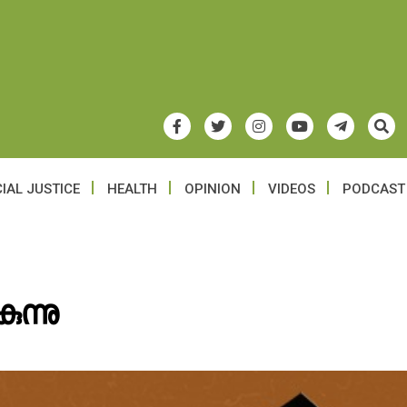
IAL JUSTICE
HEALTH
OPINION
VIDEOS
PODCAST
ന്നു