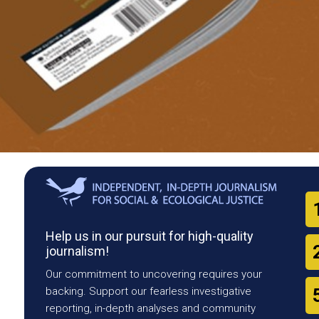
Help us in our pursuit for high-quality
journalism!
Our commitment to uncovering requires your
backing. Support our fearless investigative
reporting, in-depth analyses and community