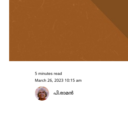
5 minutes read
March 26, 2023 10:15 am
പി.രാമൻ