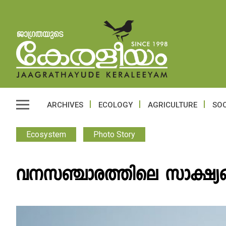
ARCHIVES
ECOLOGY
AGRICULTURE
SOC
Ecosystem
Photo Story
വനസഞ്ചാരത്തിലെ സാക്ഷ്യ