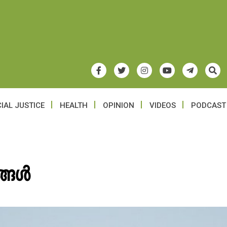
IAL JUSTICE
HEALTH
OPINION
VIDEOS
PODCAST
ങ്ങൾ