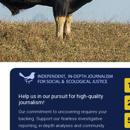
Help us in our pursuit for high-quality
journalism!
Our commitment to uncovering requires your
backing. Support our fearless investigative
reporting, in-depth analyses and community