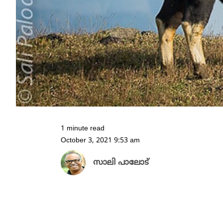
1 minute read
October 3, 2021 9:53 am
സാലി പാലോട്