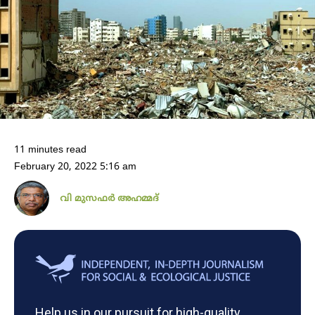
11 minutes read
February 20, 2022 5:16 am
വി മുസഫർ അഹമ്മദ്
Help us in our pursuit for high-quality