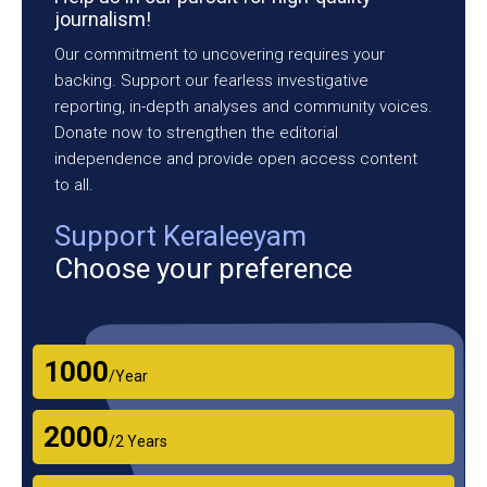
journalism!
Our commitment to uncovering requires your
backing. Support our fearless investigative
reporting, in-depth analyses and community voices.
Donate now to strengthen the editorial
independence and provide open access content
to all.
Support Keraleeyam
Choose your preference
₹1000
/Year
₹2000
/2 Years