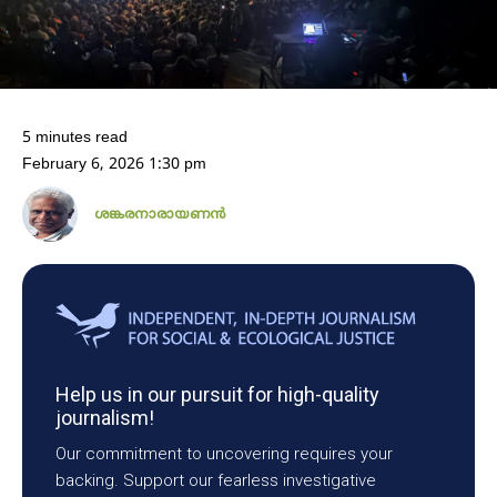
5 minutes read
February 6, 2026 1:30 pm
ശങ്കരനാരായണൻ
Help us in our pursuit for high-quality
journalism!
Our commitment to uncovering requires your
backing. Support our fearless investigative