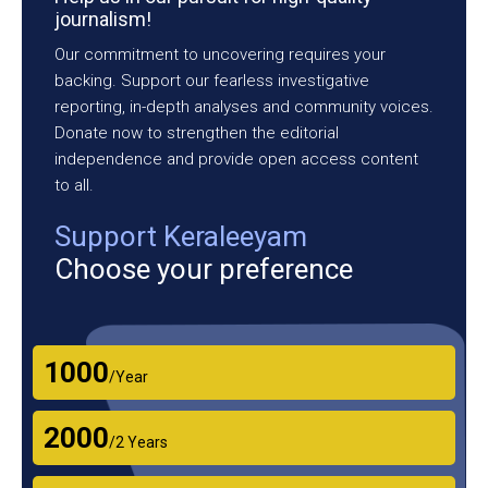
journalism!
Our commitment to uncovering requires your
backing. Support our fearless investigative
reporting, in-depth analyses and community voices.
Donate now to strengthen the editorial
independence and provide open access content
to all.
Support Keraleeyam
Choose your preference
₹1000
/Year
₹2000
/2 Years