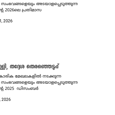
ംഭവങ്ങളെയും അടയാളപ്പെടുത്തുന്ന
റെ 2026ലെ പ്രതിമാസ
1, 2026
, തദ്ദേശ തെരഞ്ഞെടുപ്പ്
്‌കാരിക മേഖലകളിൽ നടക്കുന്ന
ംഭവങ്ങളെയും അടയാളപ്പെടുത്തുന്ന
ന്റെ 2025 ഡിസംബർ
, 2026