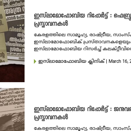
ഇസ്‌ലാമോഫോബിയ റിപ്പോർട്ട് : ഫെബ്
പ്രസ്താവനകൾ
കേരളത്തിലെ സാമൂഹ്യ, രാഷ്ട്രീയ, സാംസ
ഇസ്‌ലാമോഫോബിക് പ്രസ്താവനകളെയും സ
ഇസ്‌ലാമോഫോബിയ റിസർച്ച് കലക്റ്റീവിന്
| March 16,
ഇസ്‌ലാമോഫോബിയ ക്ലിനിക്
ഇസ്‌ലാമോഫോബിയ റിപ്പോർട്ട് : ജനുവ
പ്രസ്താവനകൾ
കേരളത്തിലെ സാമൂഹ്യ, രാഷ്ട്രീയ, സാംസ