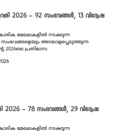
രുവരി 2026 – 92 സംഭവങ്ങൾ, 13 വിദ്വേഷ
്‌കാരിക മേഖലകളിൽ നടക്കുന്ന
ംഭവങ്ങളെയും അടയാളപ്പെടുത്തുന്ന
റെ 2026ലെ പ്രതിമാസ
 2026
രി 2026 – 78 സംഭവങ്ങൾ, 29 വിദ്വേഷ
്‌കാരിക മേഖലകളിൽ നടക്കുന്ന