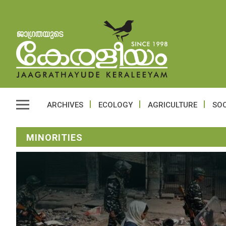
ARCHIVES
ECOLOGY
AGRICULTURE
SOC
MINORITIES