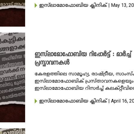
| May 13, 2
ഇസ്‌ലാമോഫോബിയ ക്ലിനിക്
ഇസ്‌ലാമോഫോബിയ റിപ്പോർട്ട് : മാർച്
പ്രസ്താവനകൾ
കേരളത്തിലെ സാമൂഹ്യ, രാഷ്ട്രീയ, സാംസ
ഇസ്‌ലാമോഫോബിക് പ്രസ്താവനകളെയും സ
ഇസ്‌ലാമോഫോബിയ റിസർച്ച് കലക്റ്റീവിന്റെ
| April 16, 
ഇസ്‌ലാമോഫോബിയ ക്ലിനിക്