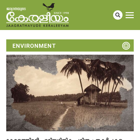
ENVIRONMENT