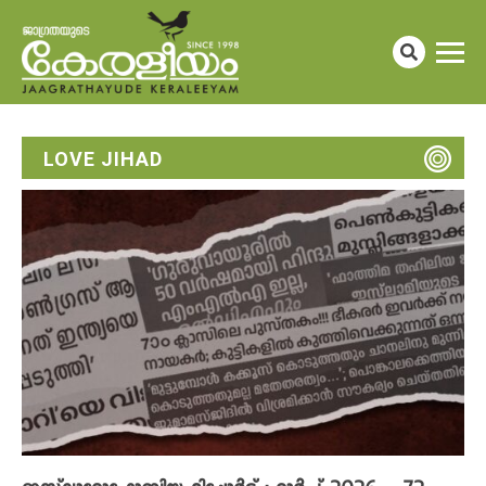
LOVE JIHAD