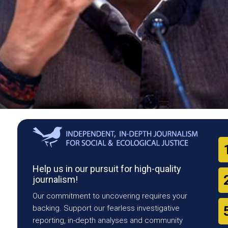
Help us in our pursuit for high-quality
journalism!
Our commitment to uncovering requires your
backing. Support our fearless investigative
reporting, in-depth analyses and community