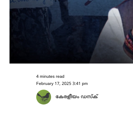
4 minutes read
February 17, 2025 3:41 pm
കേരളീയം ഡസ്ക്