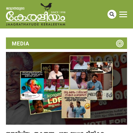
MEDIA