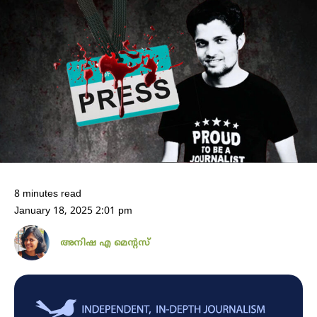
8 minutes read
January 18, 2025 2:01 pm
അനിഷ എ മെന്റസ്