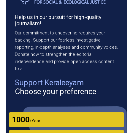
Help us in our pursuit for high-quality
journalism!
Our commitment to uncovering requires your
backing. Support our fearless investigative
reporting, in-depth analyses and community voices.
Donate now to strengthen the editorial
independence and provide open access content
to all.
Support Keraleeyam
Choose your preference
₹1000
/Year