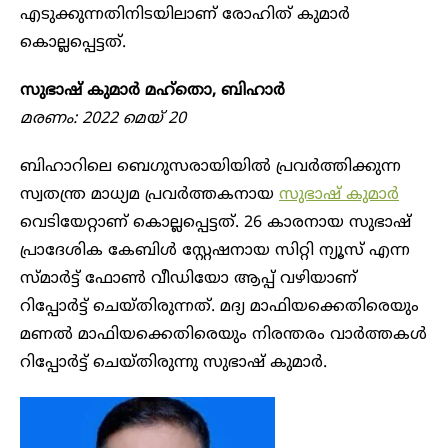
എടുക്കുന്നതിനിടയിലാണ് രോഹിത് കുമാർ
കൊല്ലപ്പെട്ടത്.
സുഭാഷ് കുമാർ മഹ്തൊ, ബിഹാർ
മരണം: 2022 മെയ് 20
ബിഹാറിലെ ബെ​ഗുസരായിയിൽ പ്രവർത്തിക്കുന്ന
സ്വതന്ത്ര മാധ്യമ പ്രവർ‌ത്തകനായ
സുഭാഷ് കുമാർ
വെടിയേറ്റാണ് കൊല്ലപ്പെട്ടത്. 26 കാരനായ സുഭാഷ്
പ്രാദേശിക കേബിൾ സ്റ്റേഷനായ സിറ്റി ന്യൂസ് എന്ന
സ്മാർട്ട് ഫോൺ വീഡിയോ ആപ്പ് വഴിയാണ്
റിപ്പോർട്ട് ചെയ്തിരുന്നത്. മദ്യ മാഫിയക്കെതിരെയും
മണൽ മാഫിയക്കെതിരെയും നിരന്തരം വാർത്തകൾ
റിപ്പോർട്ട് ചെയ്തിരുന്നു സുഭാഷ് കുമാർ.