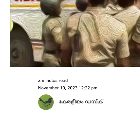
2 minutes read
November 10, 2023 12:22 pm
കേരളീയം ഡസ്ക്