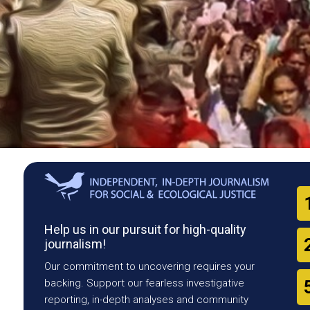
Help us in our pursuit for high-quality
journalism!
Our commitment to uncovering requires your
backing. Support our fearless investigative
reporting, in-depth analyses and community