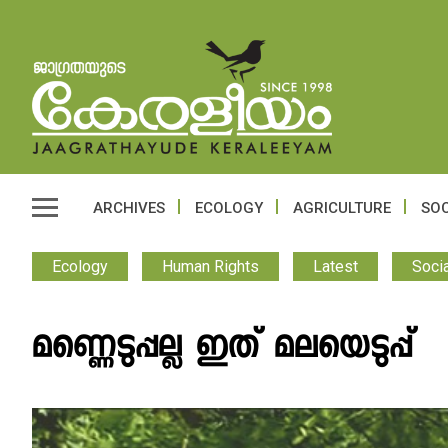
ARCHIVES
ECOLOGY
AGRICULTURE
SOC
Ecology
Human Rights
Latest
Socia
മണ്ണെടുപ്പല്ല ഇത് മലയെടുപ്പ്