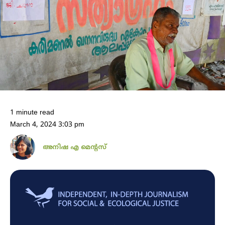
1 minute read
March 4, 2024 3:03 pm
അനിഷ എ മെന്റസ്