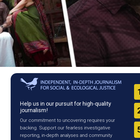
Help us in our pursuit for high-quality
journalism!
Our commitment to uncovering requires your
backing. Support our fearless investigative
reporting, in-depth analyses and community