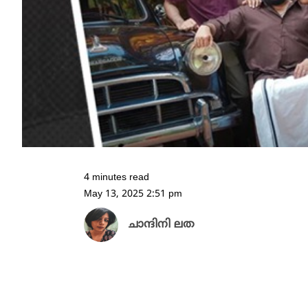
4 minutes read
May 13, 2025 2:51 pm
ചാന്ദിനി ലത