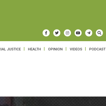
IAL JUSTICE
HEALTH
OPINION
VIDEOS
PODCAST