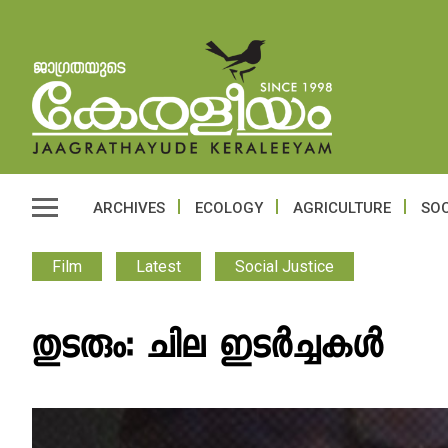
ARCHIVES
ECOLOGY
AGRICULTURE
SOC
Film
Latest
Social Justice
തുടരും: ചില ഇടർച്ചകൾ