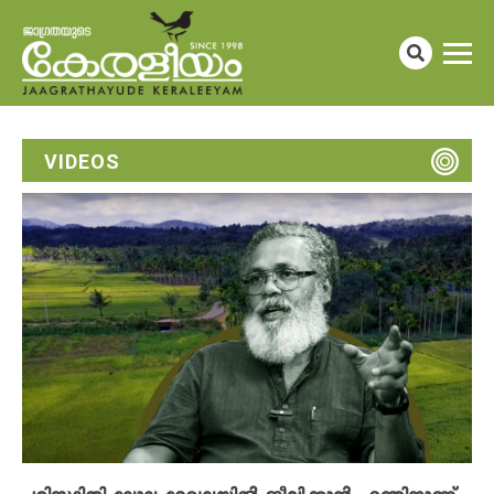
VIDEOS