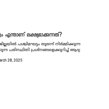
എന്താണ് ലക്ഷ്യമാക്കുന്നത്?
യിൽ പശ്ചിമഘട്ടം തുരന്ന് നിർമ്മിക്കുന്ന
ന്ന പരിസ്ഥിതി പ്രശ്നങ്ങളെക്കുറിച്ച് ആദ്യ
arch 28, 2025