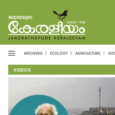
ARCHIVES
ECOLOGY
AGRICULTURE
SOC
VIDEOS