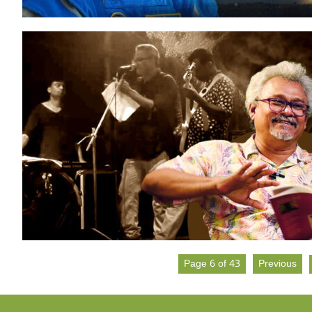
Page 6 of 43
Previous