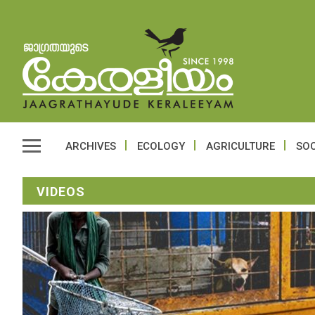
ARCHIVES
ECOLOGY
AGRICULTURE
SOC
VIDEOS