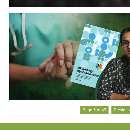
Page 5 of 43
Previous