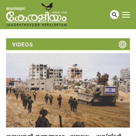
VIDEOS