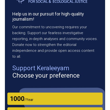
Help us in our pursuit for high-quality
journalism!
Our commitment to uncovering requires your
backing. Support our fearless investigative
reporting, in-depth analyses and community voices.
Donate now to strengthen the editorial
independence and provide open access content
to all.
Support Keraleeyam
Choose your preference
₹1000
/Year