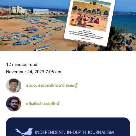
12 minutes read
November 24, 2023 7:05 am
ഡോ. ജോൺസൺ ജമൻ്റ്
നിഖില്‍ വര്‍ഗീസ്‌