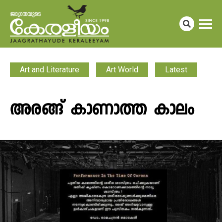
Art and Literature
Art World
Latest
അരങ്ങ് കാണാത്ത കാലം