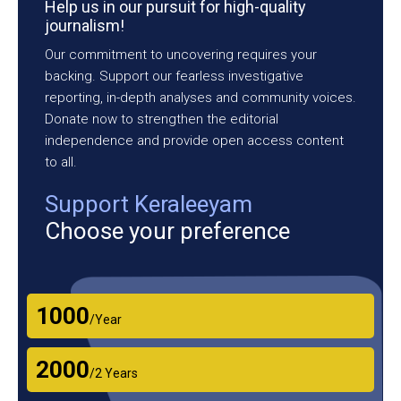
Help us in our pursuit for high-quality
journalism!
Our commitment to uncovering requires your
backing. Support our fearless investigative
reporting, in-depth analyses and community voices.
Donate now to strengthen the editorial
independence and provide open access content
to all.
Support Keraleeyam
Choose your preference
₹1000
/Year
₹2000
/2 Years