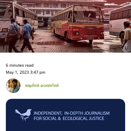
6 minutes read
May 1, 2023 3:47 pm
ആദിൽ മഠത്തിൽ