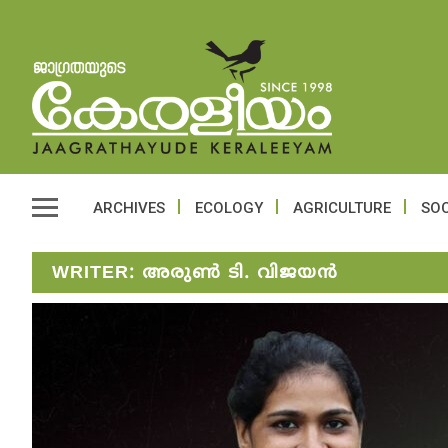
ARCHIVES
ECOLOGY
AGRICULTURE
SOC
WRITER:
അരുണ്‍ ടി. വിജയന്‍