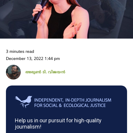
3 minutes read
December 13, 2022 1:44 pm
അരുണ്‍ ടി. വിജയന്‍
Help us in our pursuit for high-quality
journalism!