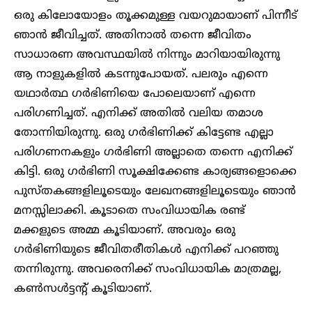
ഒരു കിലോയോളം തൂക്കമുള്ള വയറുമായാണ് പിന്നീട്
ഞാൻ ജീവിച്ചത്. അതിനാല്‍ തന്നെ ജീവിതം
സാധാരണ അവസ്ഥയില്‍ നിന്നും മാറിയായിരുന്നു
ആ നാളുകളില്‍ കടന്നുപോയത്. പലരും എന്നെ
യഥാര്‍ത്ഥ ഗര്‍ഭിണിയെ പോലെയാണ് എന്നെ
പരിഗണിച്ചത്. എനിക്ക് അതില്‍ വലിയ തമാശ
തോന്നിയിരുന്നു. ഒരു ഗര്‍ഭിണിക്ക് കിട്ടേണ്ട എല്ലാ
പരിഗണനകളും ഗര്‍ഭിണി അല്ലാതെ തന്നെ എനിക്ക്
കിട്ടി. ഒരു ഗര്‍ഭിണി സൂക്ഷിക്കേണ്ട കാര്യങ്ങളൊക്കെ
പുസ്തകങ്ങളിലൂടെയും ലേഖനങ്ങളിലൂടെയും ഞാൻ
മനസ്സിലാക്കി. കൂടാതെ സംവിധായിക രണ്ട്
മക്കളുടെ അമ്മ കൂടിയാണ്. അവരും ഒരു
ഗര്‍ഭിണിയുടെ ജീവിതരീതികള്‍ എനിക്ക് പറഞ്ഞു
തന്നിരുന്നു. അവരെനിക്ക് സംവിധായിക മാത്രമല്ല,
കണ്‍സള്‍ട്ടന്റ് കൂടിയാണ്.