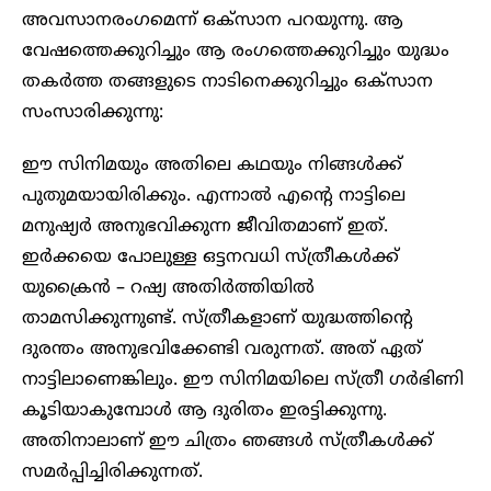
അവസാനരംഗമെന്ന് ഒക്സാന പറയുന്നു. ആ
വേഷത്തെക്കുറിച്ചും ആ രംഗത്തെക്കുറിച്ചും യുദ്ധം
തകര്‍ത്ത തങ്ങളുടെ നാടിനെക്കുറിച്ചും ഒക്സാന
സംസാരിക്കുന്നു:
ഈ സിനിമയും അതിലെ കഥയും നിങ്ങള്‍ക്ക്
പുതുമയായിരിക്കും. എന്നാല്‍ എന്റെ നാട്ടിലെ
മനുഷ്യര്‍ അനുഭവിക്കുന്ന ജീവിതമാണ് ഇത്.
ഇര്‍ക്കയെ പോലുള്ള ഒട്ടനവധി സ്ത്രീകള്‍ക്ക്
യുക്രൈൻ – റഷ്യ അതിര്‍ത്തിയില്‍
താമസിക്കുന്നുണ്ട്. സ്ത്രീകളാണ് യുദ്ധത്തിന്റെ
ദുരന്തം അനുഭവിക്കേണ്ടി വരുന്നത്. അത് ഏത്
നാട്ടിലാണെങ്കിലും. ഈ സിനിമയിലെ സ്ത്രീ ഗര്‍ഭിണി
കൂടിയാകുമ്പോള്‍ ആ ദുരിതം ഇരട്ടിക്കുന്നു.
അതിനാലാണ് ഈ ചിത്രം ഞങ്ങള്‍ സ്ത്രീകള്‍ക്ക്
സമര്‍പ്പിച്ചിരിക്കുന്നത്.