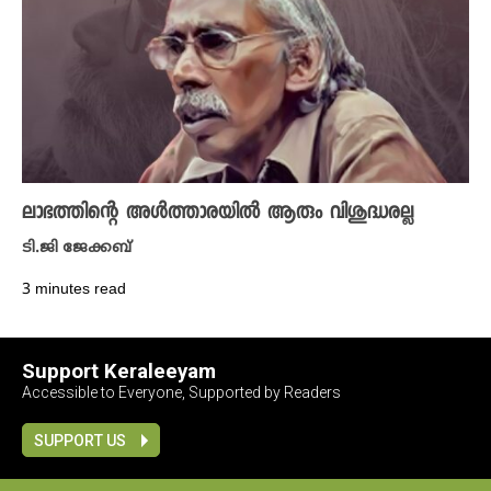
ലാഭത്തിന്റെ അൾത്താരയിൽ ആരും വിശുദ്ധരല്ല
ടി.ജി ജേക്കബ്
3 minutes read
Support Keraleeyam
Accessible to Everyone, Supported by Readers
SUPPORT US