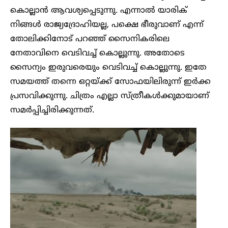
കൊല്ലാൻ ആവശ്യപ്പെടുന്നു. എന്നാല്‍ യാരിക്
നിങ്ങള്‍ രാജ്യദ്രോഹിയല്ല, പക്ഷെ ഭീരുവാണ് എന്ന്
തോലിക്കിനോട് പറഞ്ഞ് സൈനികരിലെ
നേതാവിനെ വെടിവച്ച് കൊല്ലുന്നു. അതോടെ
സൈന്യം ഇരുവരെയും വെടിവച്ച് കൊല്ലുന്നു. ഇതേ
സമയത്ത് തന്നെ ഒറ്റയ്ക്ക് സോഫയിലിരുന്ന് ഇര്‍ക്ക
പ്രസവിക്കുന്നു. ചിത്രം എല്ലാ സ്ത്രീകള്‍ക്കുമായാണ്
സമര്‍പ്പിച്ചിരിക്കുന്നത്.