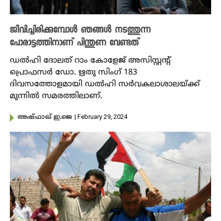
ജീവിച്ചിരിക്കുമ്പോള്‍ ഞങ്ങൾ നടത്തുന്ന
പോരാട്ടത്തിനാണ് പിന്തുണ വേണ്ടത്
ഡല്‍ഹി ദോലത് റാം കോളേജ് അസിസ്റ്റന്റ്‌
പ്രൊഫസര്‍ ഡോ. ഋതു സിംഗ് 183
ദിവസത്തോളമായി ഡല്‍ഹി സര്‍വകലാശാലയ്ക്ക്
മുന്നില്‍ സമരത്തിലാണ്.
| February 29, 2024
അഷ്ഫാഖ് ഇ.ജെ