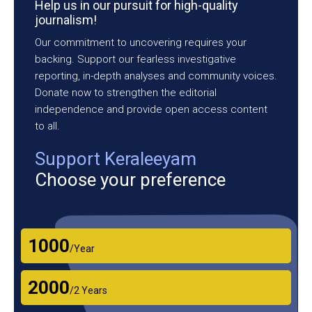
Help us in our pursuit for high-quality
journalism!
Our commitment to uncovering requires your
backing. Support our fearless investigative
reporting, in-depth analyses and community voices.
Donate now to strengthen the editorial
independence and provide open access content
to all.
Support Keraleeyam
Choose your preference
₹1000
/Year
₹2000
/2 Years