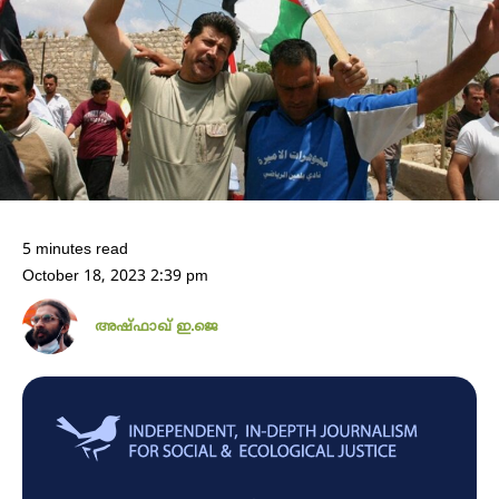
5 minutes read
October 18, 2023 2:39 pm
അഷ്ഫാഖ് ഇ.ജെ