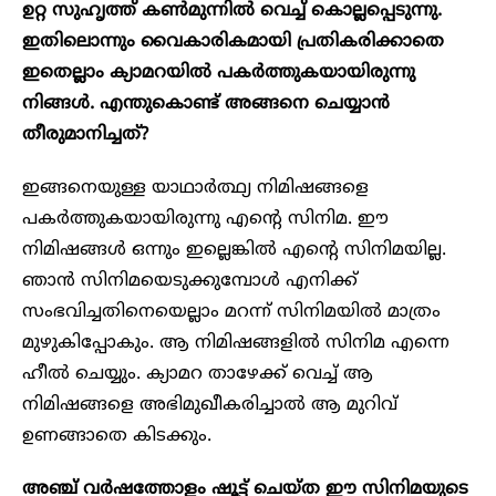
ഉറ്റ സുഹൃത്ത് കൺമുന്നിൽ വെച്ച് കൊല്ലപ്പെടുന്നു.
ഇതിലൊന്നും വൈകാരികമായി പ്രതികരിക്കാതെ
ഇതെല്ലാം ക്യാമറയിൽ പകർത്തുകയായിരുന്നു
നിങ്ങൾ. എന്തുകൊണ്ട് അങ്ങനെ ചെയ്യാൻ
തീരുമാനിച്ചത്?
ഇങ്ങനെയുള്ള യാഥാർത്ഥ്യ നിമിഷങ്ങളെ
പകർത്തുകയായിരുന്നു എൻ്റെ സിനിമ. ഈ
നിമിഷങ്ങൾ ഒന്നും ഇല്ലെങ്കിൽ എൻ്റെ സിനിമയില്ല.
ഞാൻ സിനിമയെടുക്കുമ്പോൾ എനിക്ക്
സംഭവിച്ചതിനെയെല്ലാം മറന്ന് സിനിമയിൽ മാത്രം
മുഴുകിപ്പോകും. ആ നിമിഷങ്ങളിൽ സിനിമ എന്നെ
ഹീൽ ചെയ്യും. ക്യാമറ താഴേക്ക് വെച്ച് ആ
നിമിഷങ്ങളെ അഭിമുഖീകരിച്ചാൽ ആ മുറിവ്
ഉണങ്ങാതെ കിടക്കും.
അഞ്ച് വർഷത്തോളം ഷൂട്ട് ചെയ്ത ഈ സിനിമയുടെ