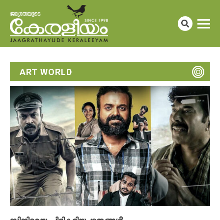
ART WORLD