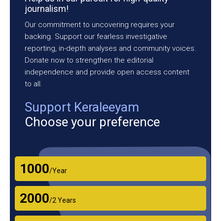
journalism!
Our commitment to uncovering requires your
backing. Support our fearless investigative
reporting, in-depth analyses and community voices.
Donate now to strengthen the editorial
independence and provide open access content
to all.
Support Keraleeyam
Choose your preference
₹1000
/Year
₹2000
/2 Years