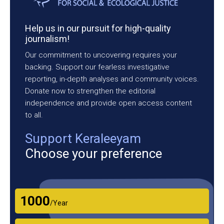
Help us in our pursuit for high-quality
journalism!
Our commitment to uncovering requires your
backing. Support our fearless investigative
reporting, in-depth analyses and community voices.
Donate now to strengthen the editorial
independence and provide open access content
to all.
Support Keraleeyam
Choose your preference
₹1000
/Year