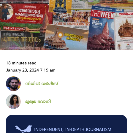
18 minutes read
January 23, 2024 7:19 am
നിഖില്‍ വര്‍ഗീസ്‌
മൃദുല ഭവാനി