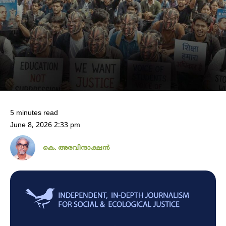
5 minutes read
June 8, 2026 2:33 pm
കെ. അരവിന്ദാക്ഷൻ