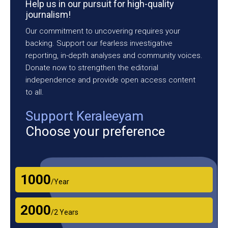
Help us in our pursuit for high-quality
journalism!
Our commitment to uncovering requires your
backing. Support our fearless investigative
reporting, in-depth analyses and community voices.
Donate now to strengthen the editorial
independence and provide open access content
to all.
Support Keraleeyam
Choose your preference
₹1000
/Year
₹2000
/2 Years