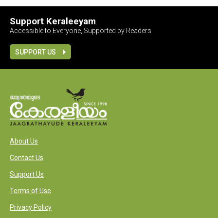
Support Keraleeyam
Accessible to Everyone, Supported by Readers
SUPPORT US
About Us
Contact Us
Support Us
Terms of Use
Privacy Policy