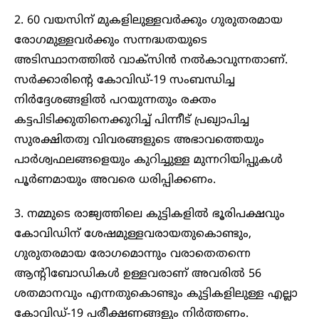
2. 60 വയസിന് മുകളിലുള്ളവര്‍ക്കും ഗുരുതരമായ
രോഗമുള്ളവര്‍ക്കും സന്നദ്ധതയുടെ
അടിസ്ഥാനത്തില്‍ വാക്‌സിന്‍ നല്‍കാവുന്നതാണ്.
സര്‍ക്കാരിന്റെ കോവിഡ്-19 സംബന്ധിച്ച
നിര്‍ദ്ദേശങ്ങളില്‍ പറയുന്നതും രക്തം
കട്ടപിടിക്കുതിനെക്കുറിച്ച് പിന്നീട് പ്രഖ്യാപിച്ച
സുരക്ഷിതത്വ വിവരങ്ങളുടെ അഭാവത്തെയും
പാര്‍ശ്വഫലങ്ങളെയും കുറിച്ചുള്ള മുന്നറിയിപ്പുകള്‍
പൂര്‍ണമായും അവരെ ധരിപ്പിക്കണം.
3. നമ്മുടെ രാജ്യത്തിലെ കുട്ടികളില്‍ ഭൂരിപക്ഷവും
കോവിഡിന് ശേഷമുള്ളവരായതുകൊണ്ടും,
ഗുരുതരമായ രോഗമൊന്നും വരാതെതന്നെ
ആന്റിബോഡികള്‍ ഉള്ളവരാണ് അവരില്‍ 56
ശതമാനവും എന്നതുകൊണ്ടും കുട്ടികളിലുള്ള എല്ലാ
കോവിഡ്-19 പരീക്ഷണങ്ങളും നിര്‍ത്തണം.