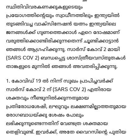
സ്ഥിതിവിവരകണക്കുകളുടെയും
പ്രയോഗത്തിന്റെയും സ്വാധീനത്തിലും ഇന്ത്യയില്‍
തുടങ്ങിവച്ച വാക്‌സിനേഷന്‍ യത്നം ഇന്ത്യയിലെ
ജനങ്ങള്‍ക്ക് ഗുണത്തെക്കാള്‍ ഏറെ ദോഷമാണ്
വരുത്തിക്കൊണ്ടിരിക്കുന്നതെന്ന് ചൂണ്ടിക്കാട്ടാന്‍
ഞങ്ങള്‍ ആഗ്രഹിക്കുന്നു. സാര്‍സ് കോവ് 2 മായി
(SARS COV 2) ബന്ധപ്പെട്ട ശാസ്ത്രീയവസ്തുതകള്‍
താങ്കളുടെ മുന്നില്‍ ഞങ്ങള്‍ അവതരിപ്പിക്കുന്നു.
1. കോവിഡ് 19 ല്‍ നിന്ന് സുഖം പ്രാപിച്ചവര്‍ക്ക്
സാര്‍സ് കോവ് 2 ന് (SARS COV 2) എതിരായ
ശക്തവും നീണ്ടുനില്‍ക്കുന്നതുമായ
പ്രതിരോധശേഷി, ലഘുവും ലക്ഷണമില്ലാത്തതുമായ
രോഗബാധയ്ക്കു ശേഷം പോലും
ലഭിക്കുന്നുണ്ടെന്നതിന് വേണ്ടത്ര ശക്തമായ
തെളിവുണ്ട്. ഇവര്‍ക്ക്, അതേ വൈറസിന്റെ പുതിയ