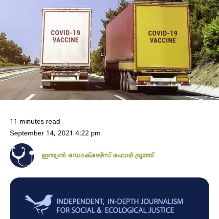
11 minutes read
September 14, 2021 4:22 pm
ഇന്ത്യൻ ഡോക്ടേഴ്സ് ഫോർ ‍ട്രൂത്ത്