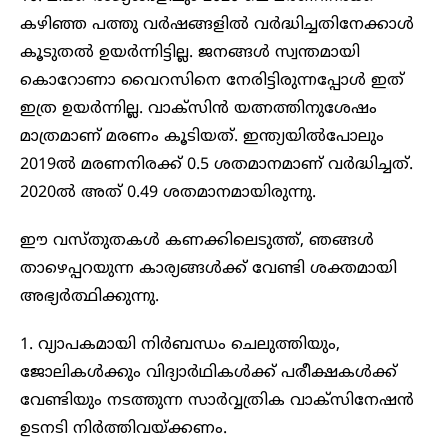
കഴിഞ്ഞ പത്തു വര്‍ഷങ്ങളില്‍ വര്‍ദ്ധിച്ചതിനേക്കാള്‍
കൂടുതല്‍ ഉയർന്നിട്ടില്ല. ജനങ്ങള്‍ സ്വന്തമായി
കൊറോണാ വൈറസിനെ നേരിട്ടിരുന്നപ്പോള്‍ ഇത്
ഇത്ര ഉയർന്നില്ല. വാക്‌സിന്‍ യത്നത്തിനുശേഷം
മാത്രമാണ് മരണം കൂടിയത്. ഇന്ത്യയില്‍പോലും
2019ല്‍ മരണനിരക്ക് 0.5 ശതമാനമാണ് വര്‍ദ്ധിച്ചത്.
2020ല്‍ അത് 0.49 ശതമാനമായിരുന്നു.
ഈ വസ്തുതകള്‍ കണക്കിലെടുത്ത്, ഞങ്ങള്‍
താഴെപ്പറയുന്ന കാര്യങ്ങള്‍ക്ക് വേണ്ടി ശക്തമായി
അഭ്യര്‍ത്ഥിക്കുന്നു.
1. വ്യാപകമായി നിര്‍ബന്ധം ചെലുത്തിയും,
ജോലികള്‍ക്കും വിദ്യാര്‍ഥികള്‍ക്ക് പരീക്ഷകള്‍ക്ക്
വേണ്ടിയും നടത്തുന്ന സാര്‍വ്വത്രിക വാക്‌സിനേഷന്‍
ഉടനടി നിർത്തിവയ്ക്കണം.