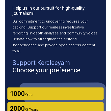
Help us in our pursuit for high-quality
journalism!
Our commitment to uncovering requires your
backing. Support our fearless investigative
reporting, in-depth analyses and community voices.
Donate now to strengthen the editorial
independence and provide open access content
to all.
Support Keraleeyam
Choose your preference
₹1000
/Year
₹2000
/2 Years